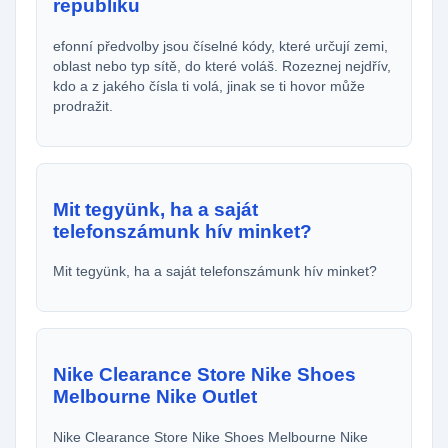
republiku
efonní předvolby jsou číselné kódy, které určují zemi,
oblast nebo typ sítě, do které voláš. Rozeznej nejdřív,
kdo a z jakého čísla ti volá, jinak se ti hovor může
prodražit.
Mit tegyünk, ha a saját
telefonszámunk hív minket?
Mit tegyünk, ha a saját telefonszámunk hív minket?
Nike Clearance Store Nike Shoes
Melbourne Nike Outlet
Nike Clearance Store Nike Shoes Melbourne Nike