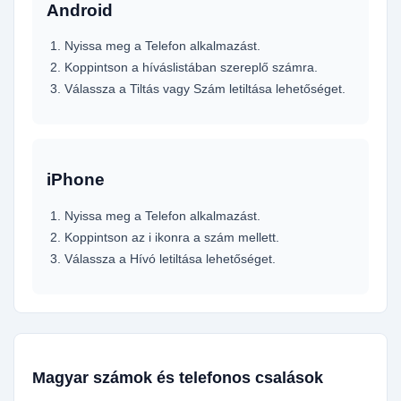
Android
Nyissa meg a Telefon alkalmazást.
Koppintson a híváslistában szereplő számra.
Válassza a Tiltás vagy Szám letiltása lehetőséget.
iPhone
Nyissa meg a Telefon alkalmazást.
Koppintson az i ikonra a szám mellett.
Válassza a Hívó letiltása lehetőséget.
Magyar számok és telefonos csalások