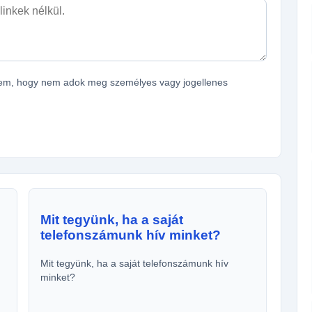
ítem, hogy nem adok meg személyes vagy jogellenes
Mit tegyünk, ha a saját
telefonszámunk hív minket?
Mit tegyünk, ha a saját telefonszámunk hív
minket?